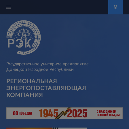
Государственное унитарное предприятие
Донецкой Народной Республики
РЕГИОНАЛЬНАЯ
ЭНЕРГОПОСТАВЛЯЮЩАЯ
КОМПАНИЯ