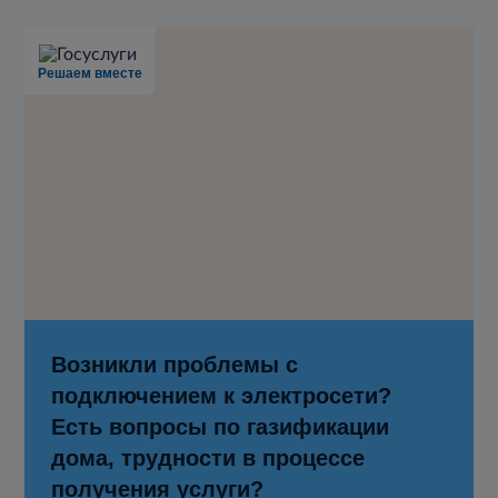
Решаем вместе
Возникли проблемы с
подключением к электросети?
Есть вопросы по газификации
дома, трудности в процессе
получения услуги?