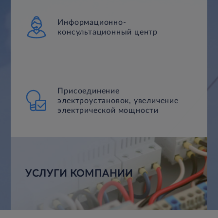
Информационно-
консультационный центр
Присоединение
электроустановок, увеличение
электрической мощности
УСЛУГИ КОМПАНИИ