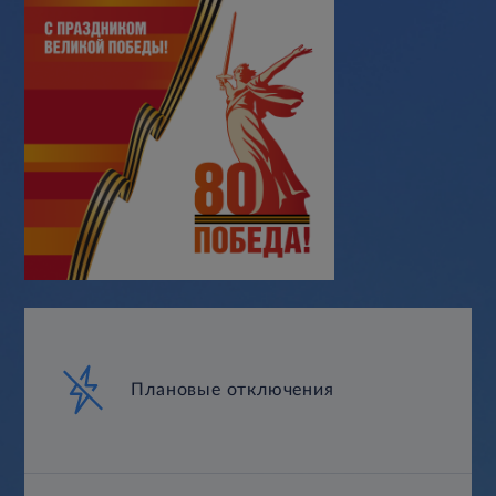
Плановые отключения