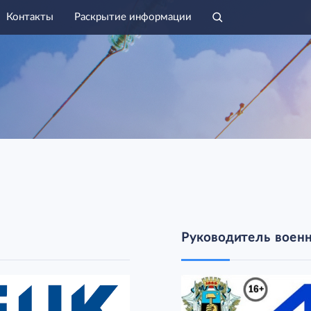
Контакты
Раскрытие информации
Руководитель воен