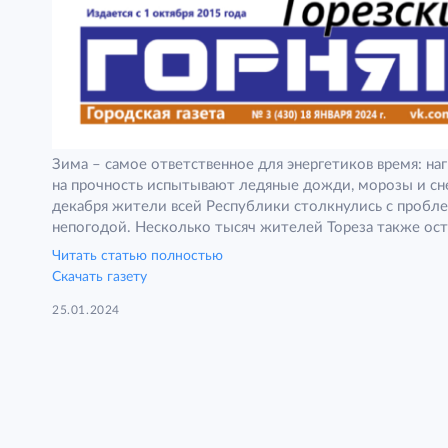
Зима – самое ответственное для энергетиков время: нагр
на прочность испытывают ледяные дожди, морозы и сн
декабря жители всей Республики столкнулись с пробле
непогодой. Несколько тысяч жителей Тореза также ост
Читать статью полностью
Скачать газету
25.01.2024