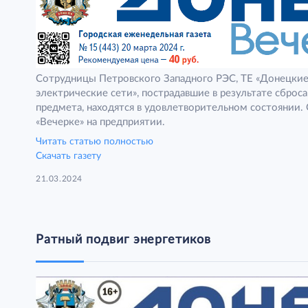
Сотрудницы Петровского Западного РЭС, ТЕ «Донецкие
электрические сети», пострадавшие в результате сброс
предмета, находятся в удовлетворительном состоянии. 
«Вечерке» на предприятии.
Читать статью полностью
Скачать газету
21.03.2024
Ратный подвиг энергетиков