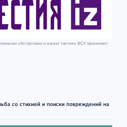
тоянными обстрелами и какую тактику ВСУ применяет
я
ьба со стихией и поиски повреждений на