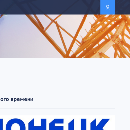
ного времени