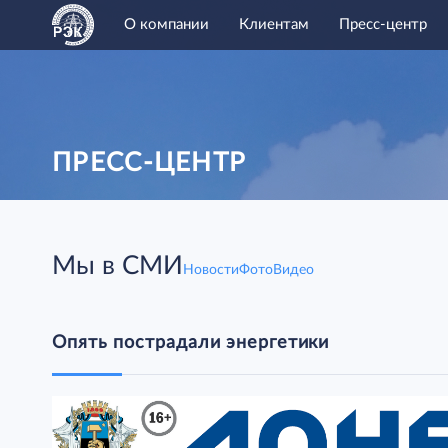
О компании
Клиентам
Пресс-центр
ПРЕСС-ЦЕНТР
Мы в СМИ
Новости
Фото
Видео
Опять пострадали энергетики