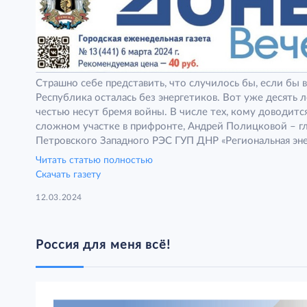
Страшно себе представить, что случилось бы, если бы 
Республика осталась без энергетиков. Вот уже десять 
честью несут бремя войны. В числе тех, кому доводитс
сложном участке в прифронте, Андрей Полицковой – г
Петровского Западного РЭС ГУП ДНР «Региональная эн
компания».
Читать статью полностью
Скачать газету
12.03.2024
Россия для меня всё!