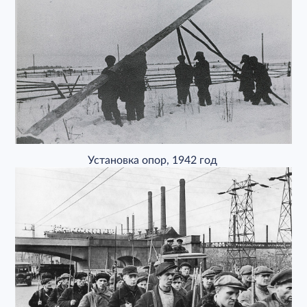
Установка опор, 1942 год