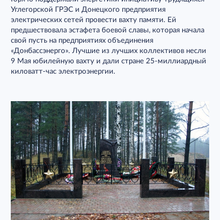
Углегорской ГРЭС и Донецкого предприятия
электрических сетей провести вахту памяти. Ей
предшествовала эстафета боевой славы, которая начала
свой пусть на предприятиях объединения
«Донбассэнерго». Лучшие из лучших коллективов несли
9 Мая юбилейную вахту и дали стране 25-миллиардный
киловатт-час электроэнергии.