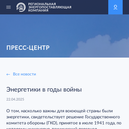
ПРЕСС-ЦЕНТР
Все новости
Энергетики в годы войны
22.04.2025
О том, насколько важны для воюющей страны были
энергетики, свидетельствует решение Государственного
комитета обороны (ГКО), принятое в июле 1941 года, по