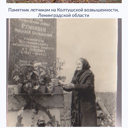
Памятник летчикам на Колтушской возвышенности,
Ленинградской области