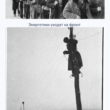
Энергетики уходят на фронт