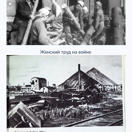
Женский труд на войне