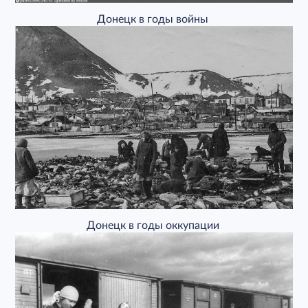
Донецк в годы войны
Донецк в годы оккупации