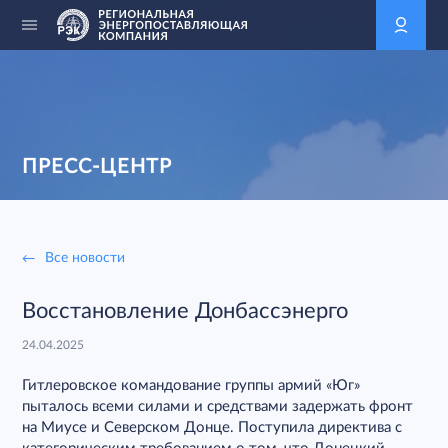
ПРЕСС-ЦЕНТР
Все новости
Восстановление Донбассэнерго
24.04.2025
Гитлеровское командование группы армий «Юг»
пыталось всеми силами и средствами задержать фронт
на Миусе и Северском Донце. Поступила директива с